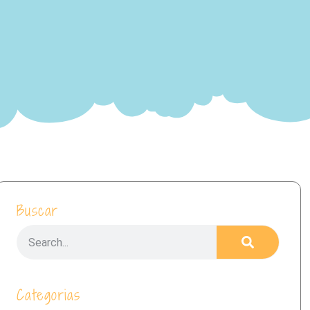
Buscar
Categorias