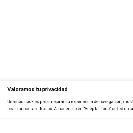
Valoramos tu privacidad
Usamos cookies para mejorar su experiencia de navegación, most
analizar nuestro tráfico. Al hacer clic en “Aceptar todo” usted da