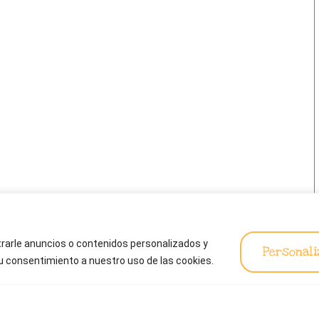
rarle anuncios o contenidos personalizados y
Personali
 su consentimiento a nuestro uso de las cookies.